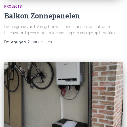
PROJECTS
Balkon Zonnepanelen
De integratie van PV in gebouwen, onder andere op balkon, is
tegenwoordig een modern toepassing om energie op te wekken
Door
yu yan
,
2 jaar
geleden