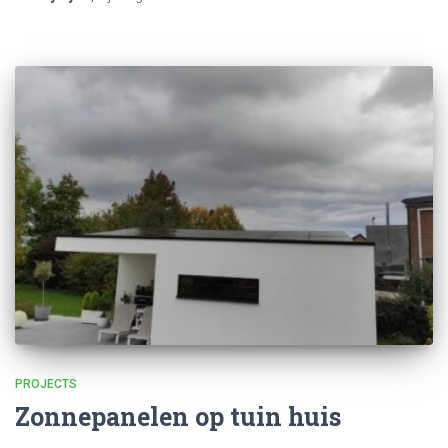
PROJECTS
Zonnepanelen op tuin huis