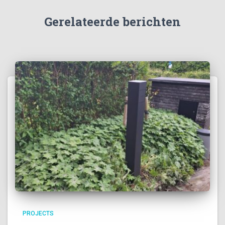
Gerelateerde berichten
PROJECTS