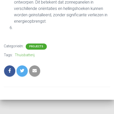
ontworpen. Dit betekent dat zonnepanelen in
verschillende oriëntaties en hellingshoeken kunnen
worden geïnstalleerd, zonder significante verliezen in
energieopbrengst.
Categorieën:
PROJECTS
Tags:
Thuisbatterij