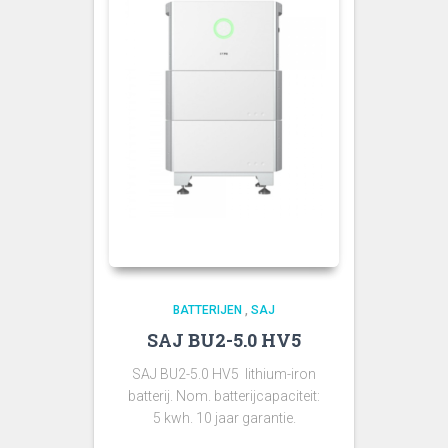
BATTERIJEN
,
SAJ
SAJ BU2-5.0 HV5
SAJ BU2-5.0 HV5 lithium-iron
batterij. Nom. batterijcapaciteit:
5 kwh. 10 jaar garantie.