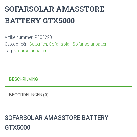
SOFARSOLAR AMASSTORE
BATTERY GTX5000
Artikelnummer:
P000220
Categorieën:
Batterijen
,
Sofar solar
,
Sofar solar batterij
Tag:
sofarsolar batterij
BESCHRIJVING
BEOORDELINGEN (0)
SOFARSOLAR AMASSTORE BATTERY
GTX5000