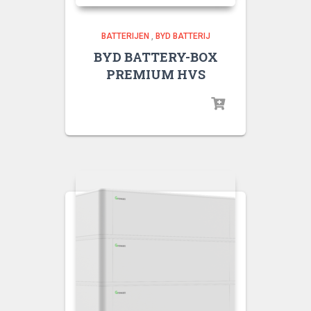
BATTERIJEN
,
BYD BATTERIJ
BYD BATTERY-BOX
PREMIUM HVS