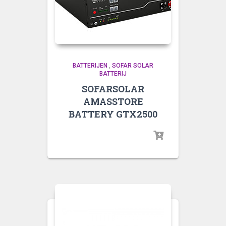
BATTERIJEN
,
SOFAR SOLAR
BATTERIJ
SOFARSOLAR
AMASSTORE
BATTERY GTX2500