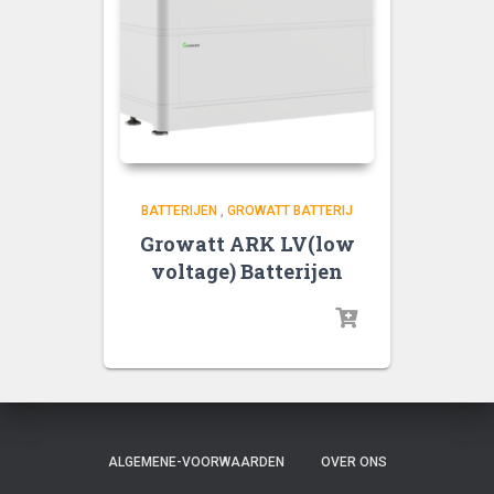
BATTERIJEN
,
GROWATT BATTERIJ
Growatt ARK LV(low
voltage) Batterijen
ALGEMENE-VOORWAARDEN
OVER ONS